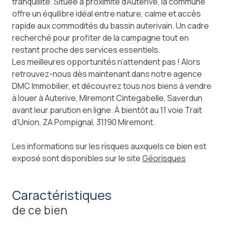
tranquillité. Située à proximité d’Auterive, la commune
offre un équilibre idéal entre nature, calme et accès
rapide aux commodités du bassin auterivain. Un cadre
recherché pour profiter de la campagne tout en
restant proche des services essentiels.
Les meilleures opportunités n’attendent pas ! Alors
retrouvez-nous dès maintenant dans notre agence
DMC Immobilier, et découvrez tous nos biens à vendre
à louer à Auterive, Miremont Cintegabelle, Saverdun
avant leur parution en ligne. À bientôt au 11 voie Trait
d’Union, ZA Pompignal, 31190 Miremont.
Les informations sur les risques auxquels ce bien est
exposé sont disponibles sur le site
Géorisques
caractéristiques
de ce bien