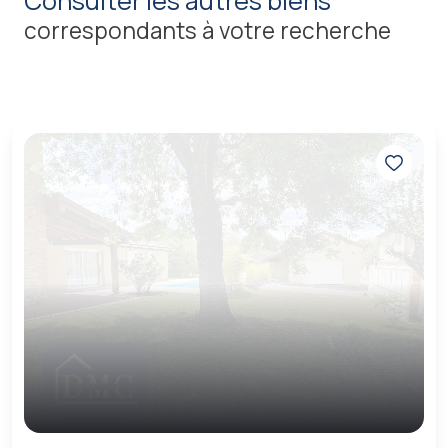
consulter les autres biens
correspondants à votre recherche