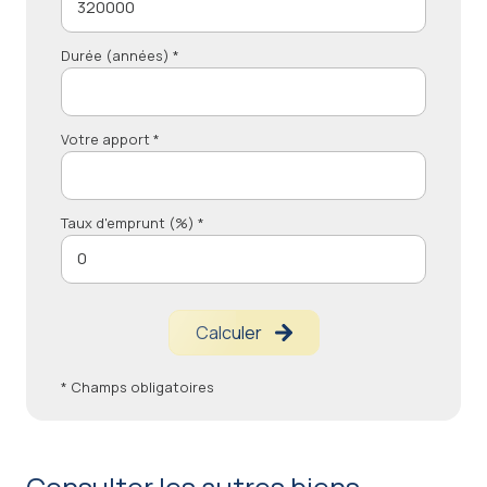
Durée (années) *
Votre apport *
Taux d'emprunt (%) *
Calculer
* Champs obligatoires