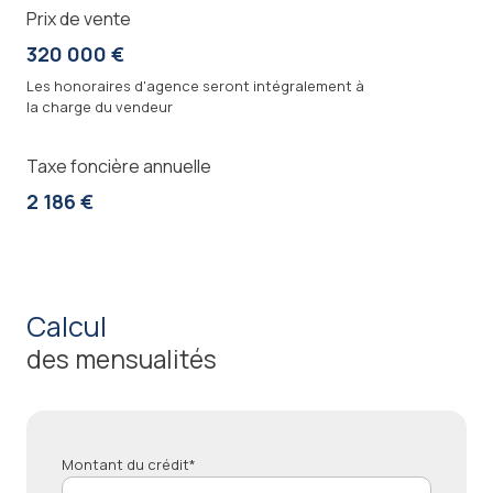
Prix de vente
320 000 €
Les honoraires d'agence seront intégralement à
la charge du vendeur
Taxe foncière annuelle
2 186 €
calcul
des mensualités
Montant du crédit*