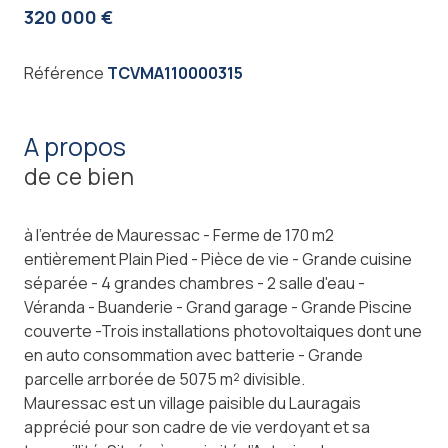
320 000 €
Référence
TCVMA110000315
a propos
de ce bien
à l'entrée de Mauressac - Ferme de 170 m2
entièrement Plain Pied - Pièce de vie - Grande cuisine
séparée - 4 grandes chambres - 2 salle d'eau -
Véranda - Buanderie - Grand garage - Grande Piscine
couverte -Trois installations photovoltaiques dont une
en auto consommation avec batterie - Grande
parcelle arrborée de 5075 m² divisible.
Mauressac est un village paisible du Lauragais
apprécié pour son cadre de vie verdoyant et sa