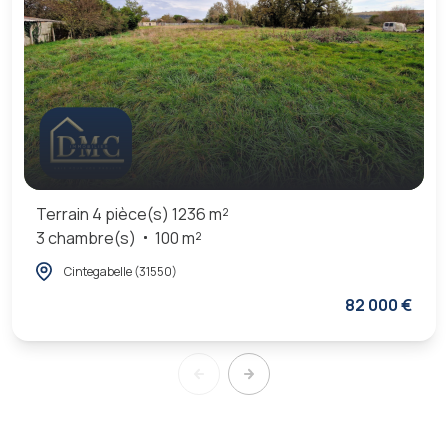
Terrain 4 pièce(s) 1236 m²
3 chambre(s)
100 m²
Cintegabelle (31550)
82 000 €