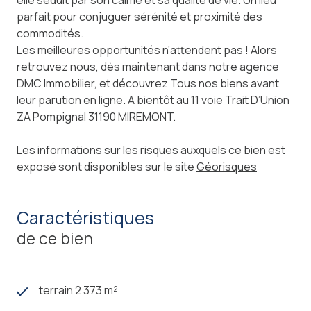
parfait pour conjuguer sérénité et proximité des
commodités.
Les meilleures opportunités n’attendent pas ! Alors
retrouvez nous, dès maintenant dans notre agence
DMC Immobilier, et découvrez Tous nos biens avant
leur parution en ligne. A bientôt au 11 voie Trait D’Union
ZA Pompignal 31190 MIREMONT.
Les informations sur les risques auxquels ce bien est
exposé sont disponibles sur le site
Géorisques
caractéristiques
de ce bien
terrain 2 373 m²