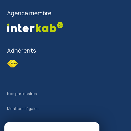
Agence membre
Adhérents
Nos partenaires
Mentions légales
Admin