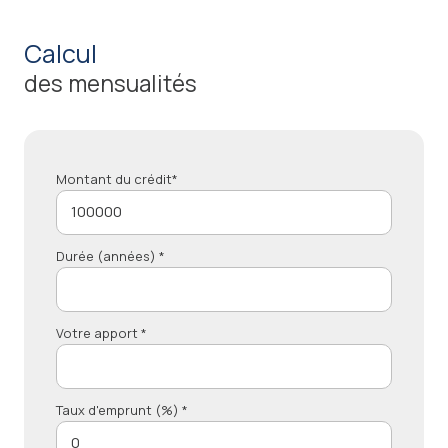
calcul
des mensualités
Montant du crédit*
Durée (années) *
Votre apport *
Taux d'emprunt (%) *