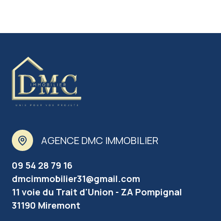
AGENCE DMC IMMOBILIER
09 54 28 79 16
dmcimmobilier31@gmail.com
11 voie du Trait d'Union - ZA Pompignal
31190 Miremont