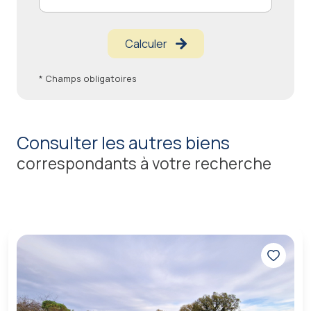
Calculer
* Champs obligatoires
consulter les autres biens
correspondants à votre recherche