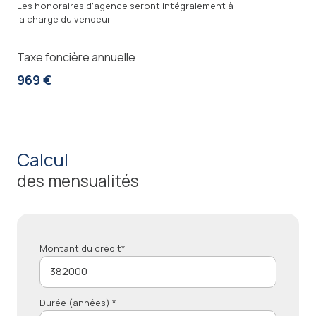
Les honoraires d'agence seront intégralement à
la charge du vendeur
Taxe foncière annuelle
969 €
calcul
des mensualités
Montant du crédit*
Durée (années) *