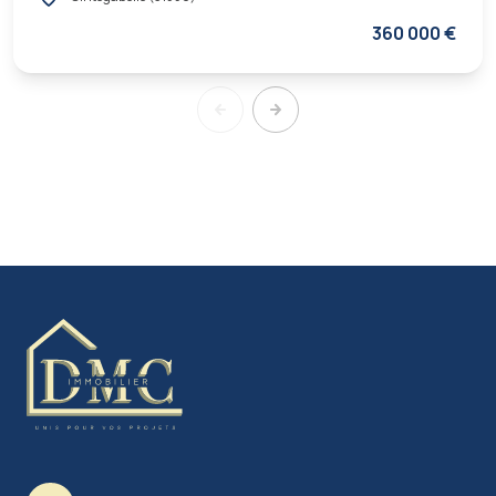
360 000 €