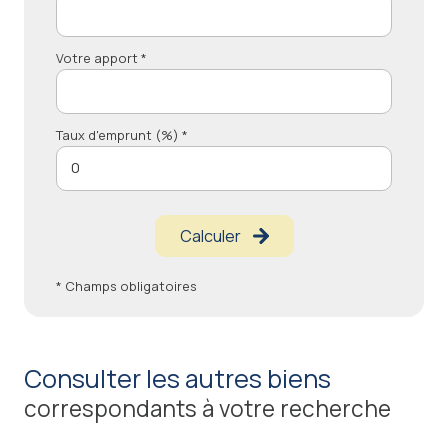
Votre apport *
Taux d'emprunt (%) *
Calculer
* Champs obligatoires
consulter les autres biens
correspondants à votre recherche