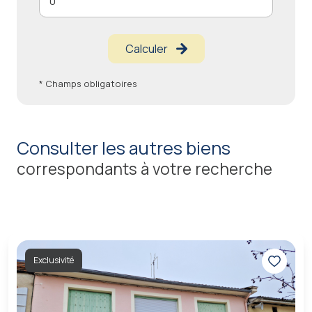
Calculer
* Champs obligatoires
consulter les autres biens
correspondants à votre recherche
Exclusivité