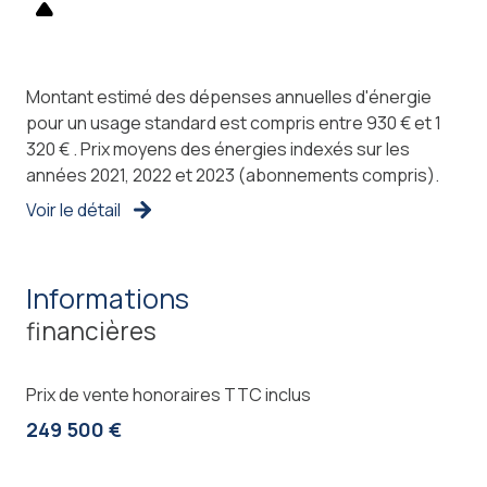
Montant estimé des dépenses annuelles d'énergie
pour un usage standard est compris entre 930 € et 1
320 € . Prix moyens des énergies indexés sur les
années 2021, 2022 et 2023 (abonnements compris).
Voir le détail
informations
financières
Prix de vente honoraires TTC inclus
249 500 €