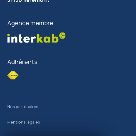
Agence membre
Adhérents
Nos partenaires
Mentions légales