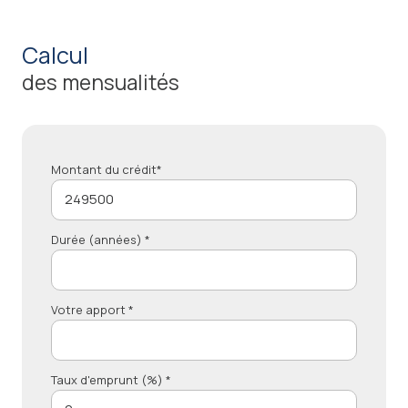
calcul
des mensualités
Montant du crédit*
Durée (années) *
Votre apport *
Taux d'emprunt (%) *