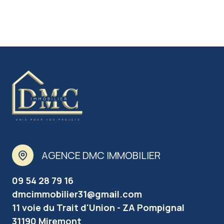
AGENCE DMC IMMOBILIER
09 54 28 79 16
dmcimmobilier31@gmail.com
11 voie du Trait d'Union - ZA Pompignal
31190 Miremont