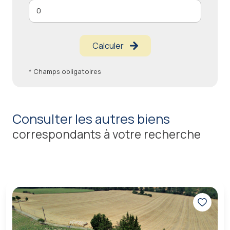
Calculer
* Champs obligatoires
consulter les autres biens
correspondants à votre recherche