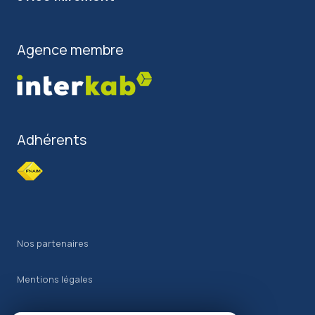
Agence membre
Adhérents
Nos partenaires
Mentions légales
Admin