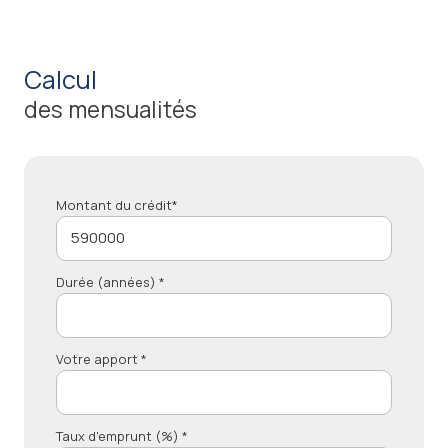
calcul
des mensualités
Montant du crédit*
Durée (années) *
Votre apport *
Taux d'emprunt (%) *