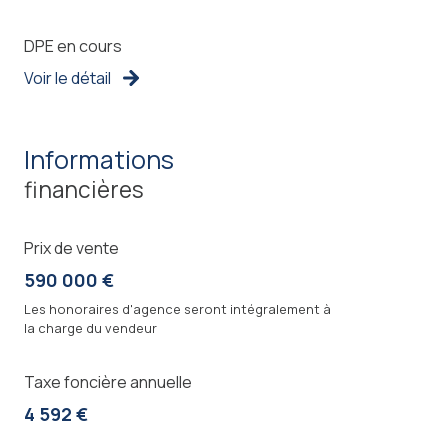
DPE en cours
Voir le détail
informations
financières
Prix de vente
590 000 €
Les honoraires d'agence seront intégralement à
la charge du vendeur
Taxe foncière annuelle
4 592 €