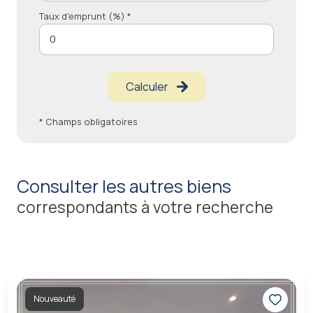
Taux d'emprunt (%) *
Calculer
* Champs obligatoires
consulter les autres biens
correspondants à votre recherche
Nouveauté