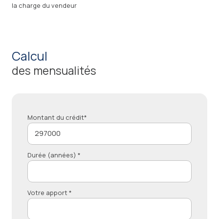
la charge du vendeur
calcul
des mensualités
Montant du crédit*
Durée (années) *
Votre apport *