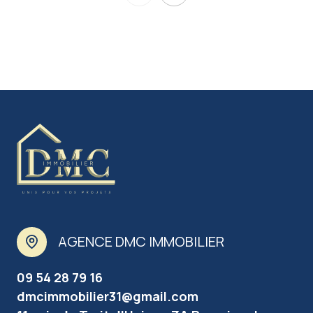
AGENCE DMC IMMOBILIER
09 54 28 79 16
dmcimmobilier31@gmail.com