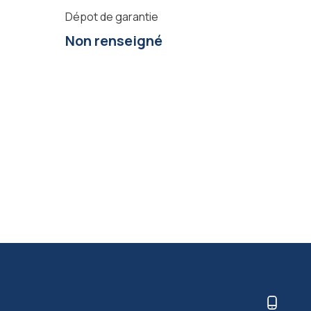
Dépot de garantie
Non renseigné