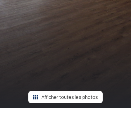
Afficher toutes les photos