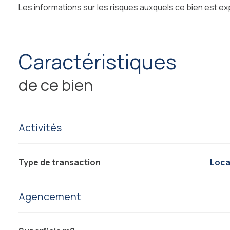
Les informations sur les risques auxquels ce bien est ex
caractéristiques
de ce bien
Activités
Type de transaction
Loc
Agencement